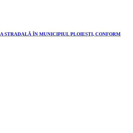
A STRADALĂ ÎN MUNICIPIUL PLOIEȘTI, CONFORM