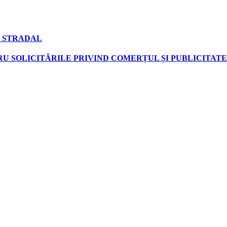
 STRADAL
U SOLICITĂRILE PRIVIND COMERȚUL ȘI PUBLICITATE