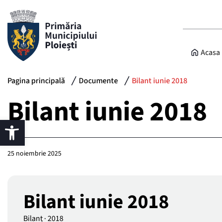
Acasa
Pagina principală
Documente
Bilant iunie 2018
Bilant iunie 2018
25 noiembrie 2025
Bilant iunie 2018
Bilanț
·
2018