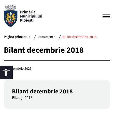
Pagina principală
Documente
Bilant decembrie 2018
Bilant decembrie 2018
25 noiembrie 2025
Bilant decembrie 2018
Bilanț
·
2018