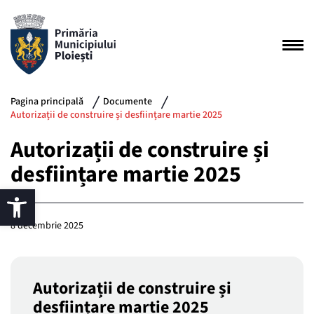
Pagina principală
Documente
Autorizații de construire și desființare martie 2025
Autorizații de construire și
desființare martie 2025
8 decembrie 2025
Autorizații de construire și
desființare martie 2025