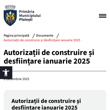
Pagina principală
Documente
Autorizații de construire și desființare ianuarie 2025
Autorizații de construire și
desființare ianuarie 2025
8 decembrie 2025
Autorizații de construire și
desființare ianuarie 2025