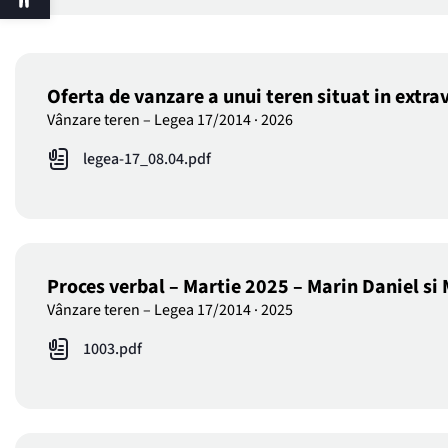
Oferta de vanzare a unui teren situat in extr
Vânzare teren – Legea 17/2014
·
2026
legea-17_08.04.pdf
Proces verbal – Martie 2025 – Marin Daniel si
Vânzare teren – Legea 17/2014
·
2025
1003.pdf