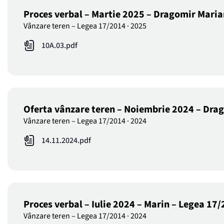
Proces verbal – Martie 2025 – Dragomir Mari
Vânzare teren – Legea 17/2014
·
2025
10A.03.pdf
Oferta vânzare teren – Noiembrie 2024 – Dra
Vânzare teren – Legea 17/2014
·
2024
14.11.2024.pdf
Proces verbal – Iulie 2024 – Marin – Legea 17
Vânzare teren – Legea 17/2014
·
2024