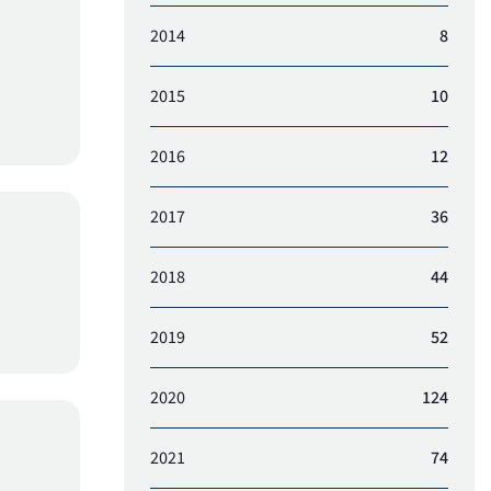
2014
8
2015
10
2016
12
2017
36
2018
44
2019
52
2020
124
2021
74