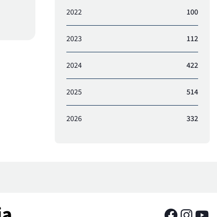
2022
100
2023
112
2024
422
2025
514
2026
332
ia