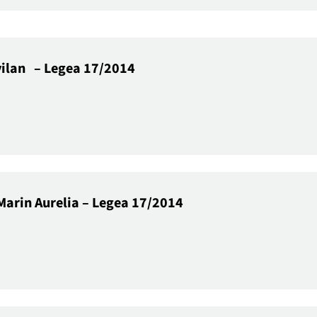
avilan – Legea 17/2014
 Marin Aurelia – Legea 17/2014