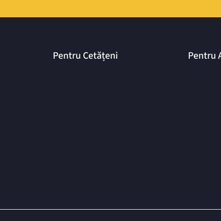
Pentru Cetățeni
Pentru 