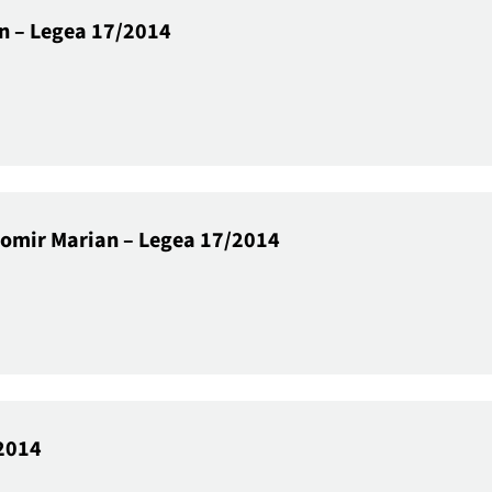
an – Legea 17/2014
gomir Marian – Legea 17/2014
/2014