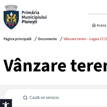
Acasa
Pagina principală
Documente
Vânzare teren – Legea 17/
Vânzare tere