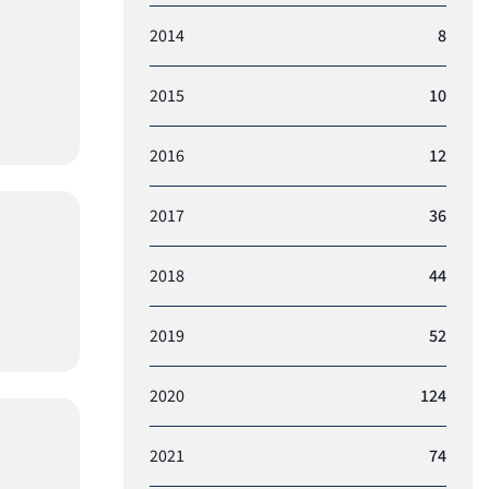
2014
8
2015
10
2016
12
2017
36
2018
44
2019
52
2020
124
2021
74