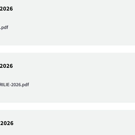
e 2026
.pdf
e 2026
ILIE-2026.pdf
e 2026