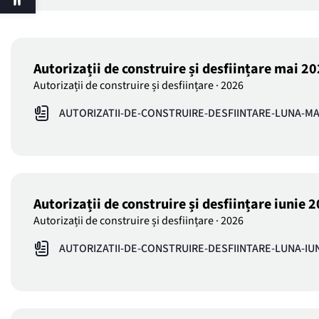
Autorizații de construire și desființare mai 2
Autorizații de construire și desființare
·
2026
AUTORIZATII-DE-CONSTRUIRE-DESFIINTARE-LUNA-MAI
Autorizații de construire și desființare iunie 
Autorizații de construire și desființare
·
2026
AUTORIZATII-DE-CONSTRUIRE-DESFIINTARE-LUNA-IUN