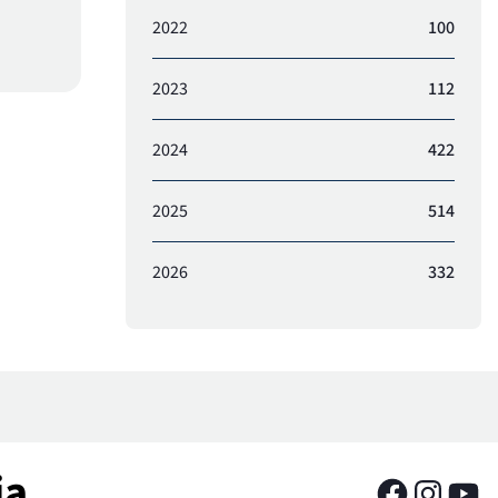
2022
100
2023
112
2024
422
2025
514
2026
332
ia