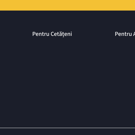
Pentru Cetățeni
Pentru 