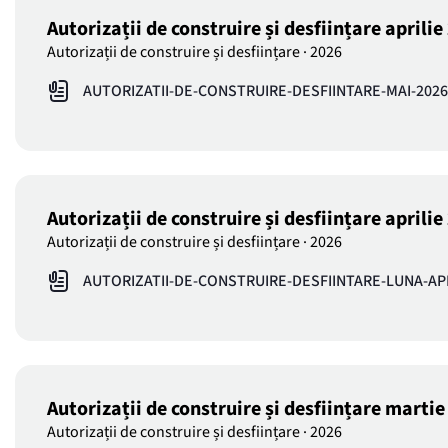
Autorizații de construire și desființare aprili
Autorizații de construire și desființare
·
2026
AUTORIZATII-DE-CONSTRUIRE-DESFIINTARE-MAI-2026
Autorizații de construire și desființare aprili
Autorizații de construire și desființare
·
2026
AUTORIZATII-DE-CONSTRUIRE-DESFIINTARE-LUNA-APR
Autorizații de construire și desființare marti
Autorizații de construire și desființare
·
2026