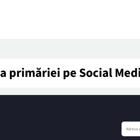
tea primăriei pe Social Med