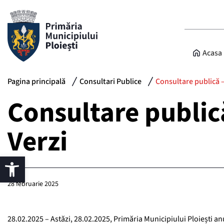
Acasa
Pagina principală
Consultari Publice
Consultare publică – 
Consultare publică
Verzi
28 februarie 2025
28.02.2025 – Astăzi, 28.02.2025, Primăria Municipiului Ploiești 