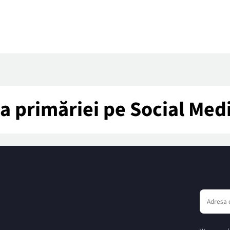
tea primăriei pe Social Med