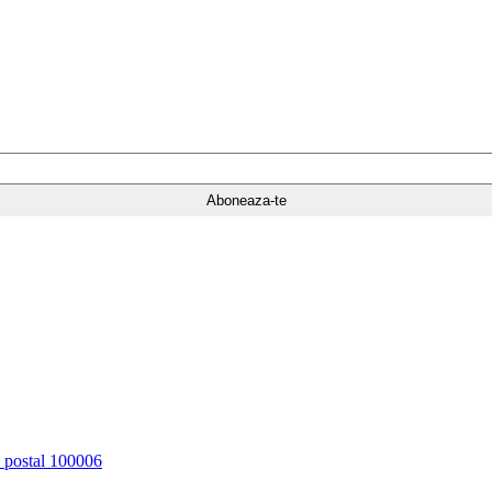
d postal 100006