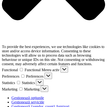
To provide the best experiences, we use technologies like cookies to
store and/or access device information. Consenting to these
technologies will allow us to process data such as browsing
behaviour or unique IDs on this site. Not consenting or withdrawing
consent, may adversely affect certain features and functions.
Functional
Functional
Mereu activ
Preferences
Preferences
Statistics
Statistics
Marketing
Marketing
Gestionează opțiunile
Gestionează serviciile
Gestionează {vendor_count} furnizori