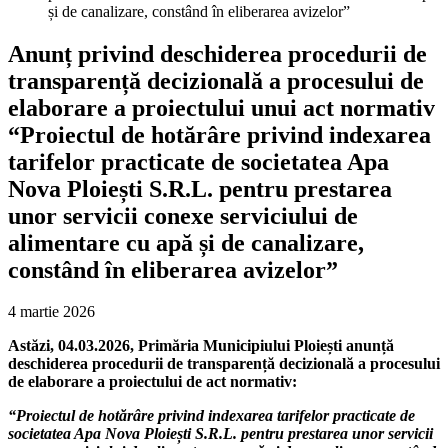
și de canalizare, constând în eliberarea avizelor”
Anunț privind deschiderea procedurii de
transparență decizională a procesului de
elaborare a proiectului unui act normativ
“Proiectul de hotărâre privind indexarea
tarifelor practicate de societatea Apa
Nova Ploiești S.R.L. pentru prestarea
unor servicii conexe serviciului de
alimentare cu apă și de canalizare,
constând în eliberarea avizelor”
4 martie 2026
Astăzi, 04.03.2026, Primăria Municipiului Ploiești anunță
deschiderea procedurii de transparență decizională a procesului
de elaborare a proiectului de act normativ:
“Proiectul de hotărâre privind indexarea tarifelor practicate de
societatea Apa Nova
Ploiești S.R.L. pentru prestarea unor servicii