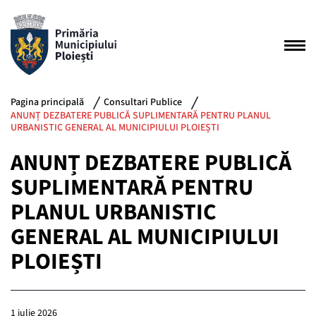
Pagina principală
Consultari Publice
ANUNȚ DEZBATERE PUBLICĂ SUPLIMENTARĂ PENTRU PLANUL
URBANISTIC GENERAL AL MUNICIPIULUI PLOIEȘTI
ANUNȚ DEZBATERE PUBLICĂ
SUPLIMENTARĂ PENTRU
PLANUL URBANISTIC
GENERAL AL MUNICIPIULUI
PLOIEȘTI
1 iulie 2026