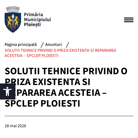
Pagina principală
Anunturi
SOLUTII TEHNICE PRIVIND O PRIZA EXISTENTA SI REPARAREA
ACESTEIA – SPCLEP PLOIESTI
SOLUTII TEHNICE PRIVIND O
PRIZA EXISTENTA SI
REPARAREA ACESTEIA –
SPCLEP PLOIESTI
28 mai 2026