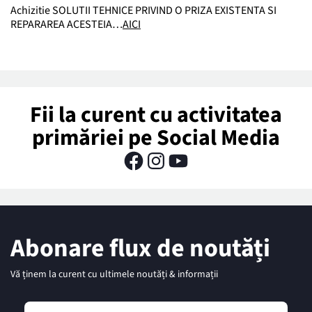
Achizitie SOLUTII TEHNICE PRIVIND O PRIZA EXISTENTA SI
REPARAREA ACESTEIA…
AICI
Fii la curent cu activitatea
primăriei pe Social Media
Abonare flux de noutăți
Vă ținem la curent cu ultimele noutăți & informații