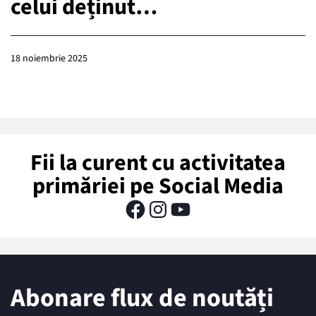
celui deținut…
18 noiembrie 2025
Fii la curent cu activitatea
primăriei pe Social Media
Abonare flux de noutăți