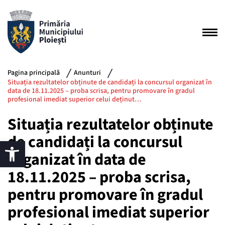
Pagina principală
Anunturi
Situația rezultatelor obținute de candidați la concursul organizat în
data de 18.11.2025 – proba scrisa, pentru promovare în gradul
profesional imediat superior celui deținut…
Situația rezultatelor obținute
de candidați la concursul
organizat în data de
18.11.2025 – proba scrisa,
pentru promovare în gradul
profesional imediat superior