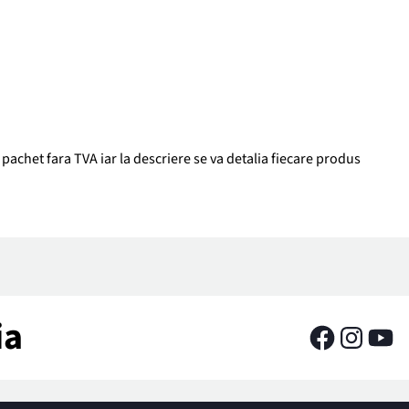
pachet fara TVA iar la descriere se va detalia fiecare produs
ia