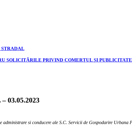
 STRADAL
U SOLICITĂRILE PRIVIND COMERȚUL ȘI PUBLICITATE
 – 03.05.2023
e de administrare si conducere ale S.C. Servicii de Gospodarire Urbana