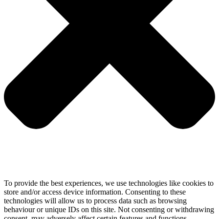
To provide the best experiences, we use technologies like cookies to
store and/or access device information. Consenting to these
technologies will allow us to process data such as browsing
behaviour or unique IDs on this site. Not consenting or withdrawing
consent, may adversely affect certain features and functions.