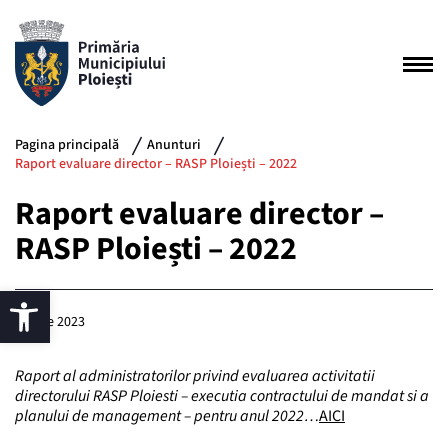
Pagina principală
Anunturi
Raport evaluare director – RASP Ploiești – 2022
Raport evaluare director –
RASP Ploiești – 2022
6 iunie 2023
Raport al administratorilor privind evaluarea activitatii
directorului RASP Ploiesti – executia contractului de mandat si a
planului de management – pentru anul 2022…
AICI