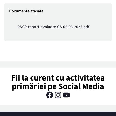
Documente atașate
RASP-raport-evaluare-CA-06-06-2023.pdf
Fii la curent cu activitatea
primăriei pe Social Media