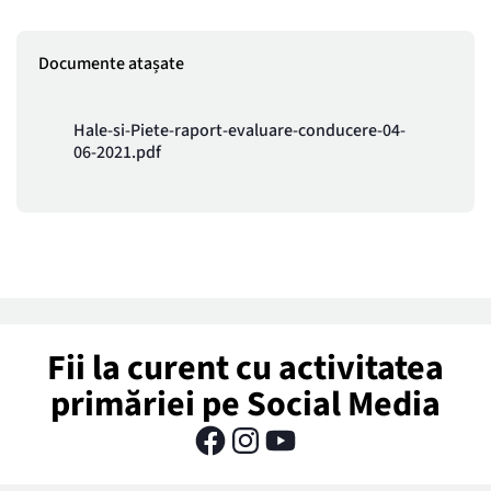
Documente atașate
Hale-si-Piete-raport-evaluare-conducere-04-
06-2021.pdf
Fii la curent cu activitatea
primăriei pe Social Media