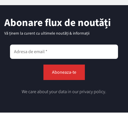
Abonare flux de noutăți
Vă ținem la curent cu ultimele noutăți & informații
We care about your data in our privacy policy.