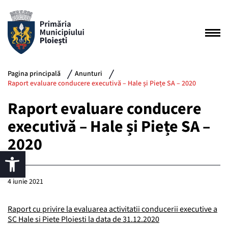
Pagina principală
Anunturi
Raport evaluare conducere executivă – Hale și Piețe SA – 2020
Raport evaluare conducere
executivă – Hale și Piețe SA –
2020
4 iunie 2021
Raport cu privire la evaluarea activitatii conducerii executive a
SC Hale si Piete Ploiesti la data de 31.12.2020