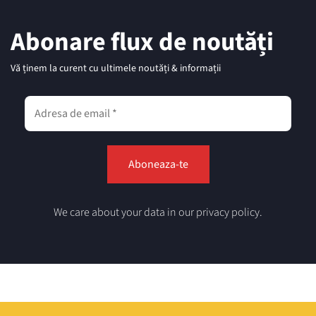
Abonare flux de noutăți
Vă ținem la curent cu ultimele noutăți & informații
We care about your data in our privacy policy.