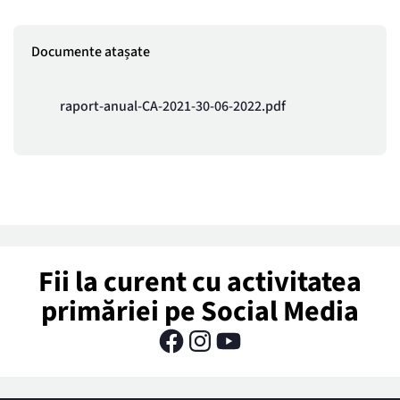
Documente atașate
raport-anual-CA-2021-30-06-2022.pdf
Fii la curent cu activitatea
primăriei pe Social Media