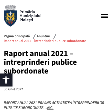
Pagina principală
Anunturi
Raport anual 2021 – întreprinderi publice subordonate
Raport anual 2021 –
întreprinderi publice
subordonate
30 iunie 2022
RAPORT ANUAL 2021 PRIVIND ACTIVITATEA ÎNTREPRINDERILOR
PUBLICE SUBORDONATE…
AICI