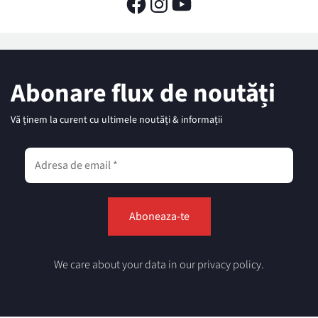
Abonare flux de noutăți
Vă ținem la curent cu ultimele noutăți & informații
We care about your data in our privacy policy.