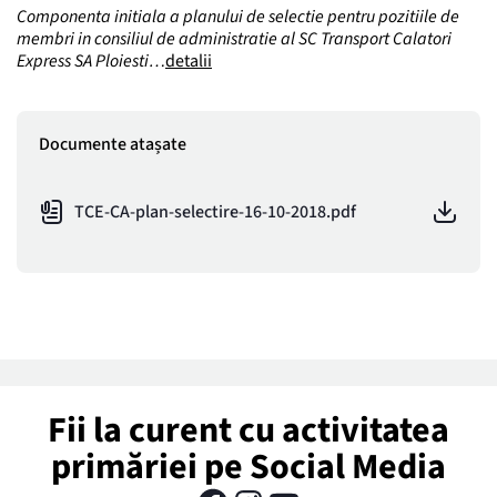
Componenta initiala a planului de selectie pentru pozitiile de
membri in consiliul de administratie al SC Transport Calatori
Express SA Ploiesti…
detalii
Documente atașate
TCE-CA-plan-selectire-16-10-2018.pdf
Fii la curent cu activitatea
primăriei pe Social Media