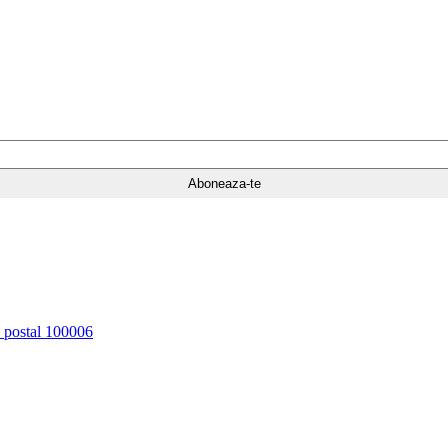
d postal 100006