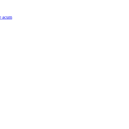
e acum