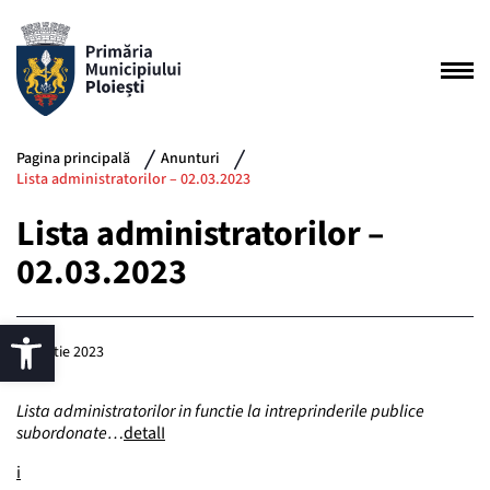
Pagina principală
Anunturi
Lista administratorilor – 02.03.2023
Lista administratorilor –
02.03.2023
2 martie 2023
Lista administratorilor in functie la intreprinderile publice
subordonate…
detalI
i