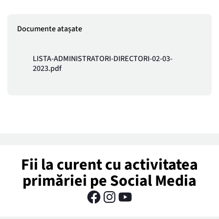
Documente atașate
LISTA-ADMINISTRATORI-DIRECTORI-02-03-
2023.pdf
Fii la curent cu activitatea
primăriei pe Social Media