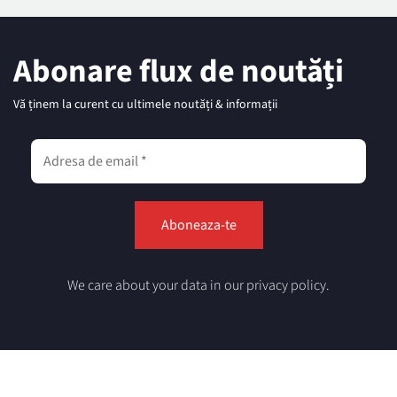
Abonare flux de noutăți
Vă ținem la curent cu ultimele noutăți & informații
We care about your data in our privacy policy.