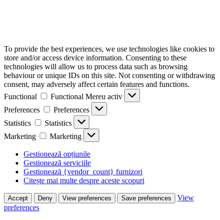
To provide the best experiences, we use technologies like cookies to
store and/or access device information. Consenting to these
technologies will allow us to process data such as browsing
behaviour or unique IDs on this site. Not consenting or withdrawing
consent, may adversely affect certain features and functions.
Functional
Functional
Mereu activ
Preferences
Preferences
Statistics
Statistics
Marketing
Marketing
Gestionează opțiunile
Gestionează serviciile
Gestionează {vendor_count} furnizori
Citește mai multe despre aceste scopuri
View
Accept
Deny
View preferences
Save preferences
preferences