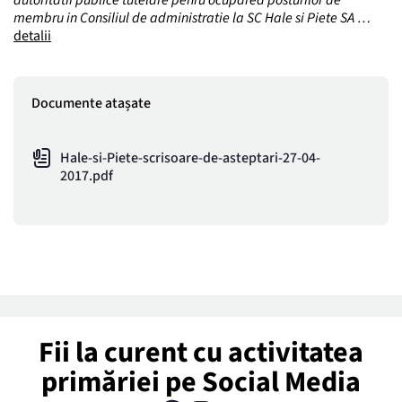
membru in Consiliul de administratie la SC Hale si Piete SA …
detalii
Documente atașate
Hale-si-Piete-scrisoare-de-asteptari-27-04-
2017.pdf
Fii la curent cu activitatea
primăriei pe Social Media