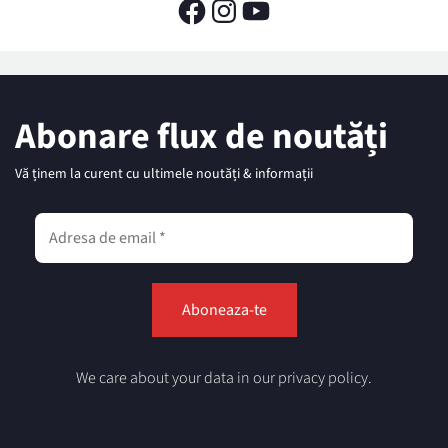
Abonare flux de noutăți
Vă ținem la curent cu ultimele noutăți & informații
We care about your data in our privacy policy.