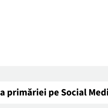
tea primăriei pe Social Med