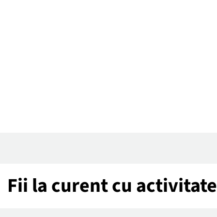
Fii la curent cu activita