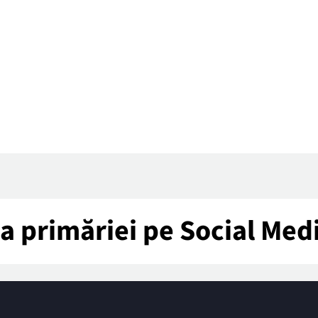
tea primăriei pe Social Med