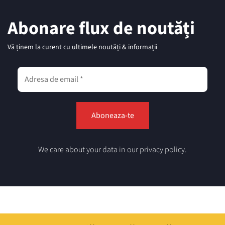
Abonare flux de noutăți
Vă ținem la curent cu ultimele noutăți & informații
We care about your data in our privacy policy.