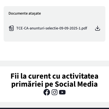
Documente atașate
TCE-CA-anunturi-selectie-09-09-2025-1.pdf
Fii la curent cu activitatea
primăriei pe Social Media