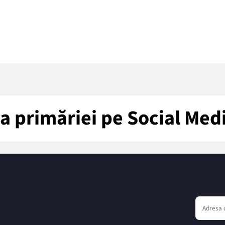
tea primăriei pe Social Med