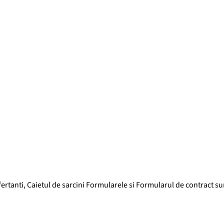
ofertanti, Caietul de sarcini Formularele si Formularul de contract s