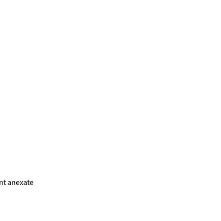
unt anexate