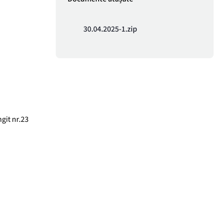
30.04.2025-1.zip
git nr.23