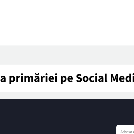
tea primăriei pe Social Med