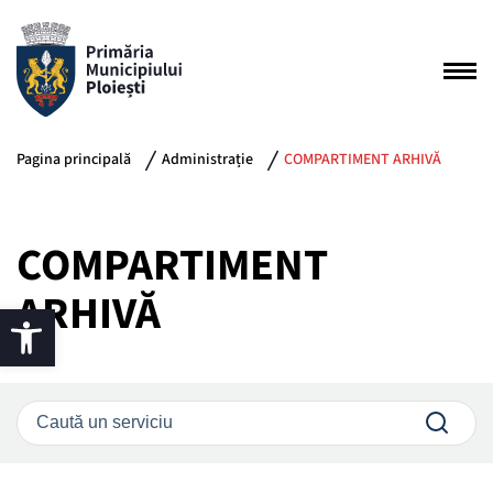
Pagina principală
Administrație
COMPARTIMENT ARHIVĂ
COMPARTIMENT
ARHIVĂ