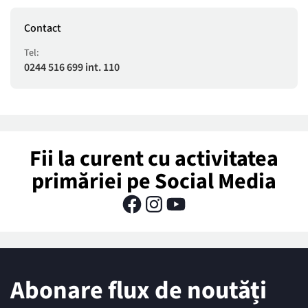
Contact
Tel:
0244 516 699 int. 110
Fii la curent cu activitatea
primăriei pe Social Media
Abonare flux de noutăți