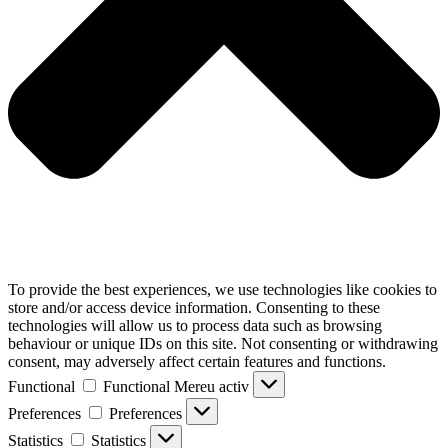
To provide the best experiences, we use technologies like cookies to
store and/or access device information. Consenting to these
technologies will allow us to process data such as browsing
behaviour or unique IDs on this site. Not consenting or withdrawing
consent, may adversely affect certain features and functions.
Functional
Functional
Mereu activ
Preferences
Preferences
Statistics
Statistics