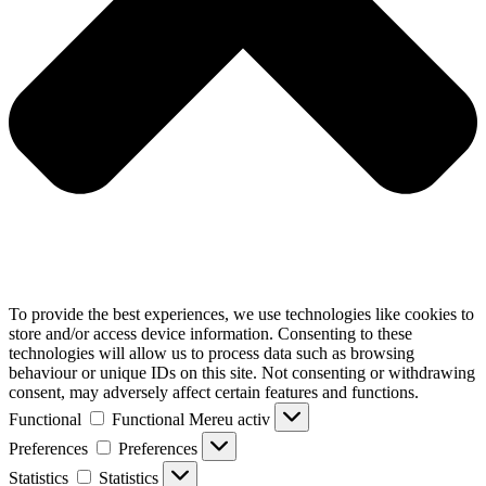
To provide the best experiences, we use technologies like cookies to
store and/or access device information. Consenting to these
technologies will allow us to process data such as browsing
behaviour or unique IDs on this site. Not consenting or withdrawing
consent, may adversely affect certain features and functions.
Functional
Functional
Mereu activ
Preferences
Preferences
Statistics
Statistics