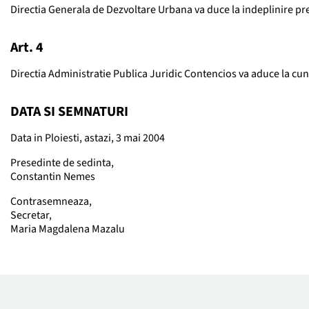
Directia Generala de Dezvoltare Urbana va duce la indeplinire pr
Art. 4
Directia Administratie Publica Juridic Contencios va aduce la cuno
DATA SI SEMNATURI
Data in Ploiesti, astazi, 3 mai 2004
Presedinte de sedinta,
Constantin Nemes
Contrasemneaza,
Secretar,
Maria Magdalena Mazalu