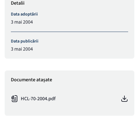
Detalii
Data adoptării
3 mai 2004
Data publicării
3 mai 2004
Documente atașate
HCL-70-2004.pdf