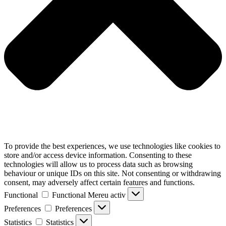
To provide the best experiences, we use technologies like cookies to
store and/or access device information. Consenting to these
technologies will allow us to process data such as browsing
behaviour or unique IDs on this site. Not consenting or withdrawing
consent, may adversely affect certain features and functions.
Functional
Functional
Mereu activ
Preferences
Preferences
Statistics
Statistics