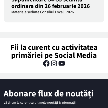
ordinara din 26 februarie 2026
Materiale ședințe Consiliul Local
·
2026
Fii la curent cu activitatea
primăriei pe Social Media
Abonare flux de noutăți
Vă ținem la curent cu ultimele noutăți & informații