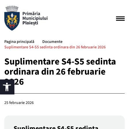
Pagina principală
Documente
Suplimentare S4-S5 sedinta ordinara din 26 februarie 2026
Suplimentare S4-S5 sedinta
ordinara din 26 februarie
2026
25 februarie 2026
Suplimentare S4-S5 sedinta