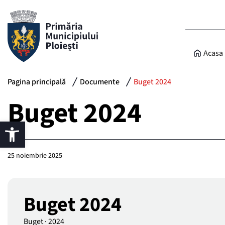
Acasa
Pagina principală
Documente
Buget 2024
Buget 2024
25 noiembrie 2025
Buget 2024
Buget
·
2024